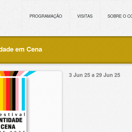
Navegação principal
PROGRAMAÇÃO
VISITAS
SOBRE O C
tidade em Cena
3 Jun 25 a 29 Jun 25