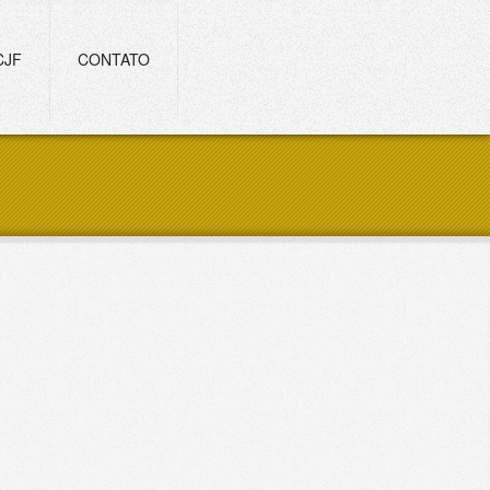
CJF
CONTATO