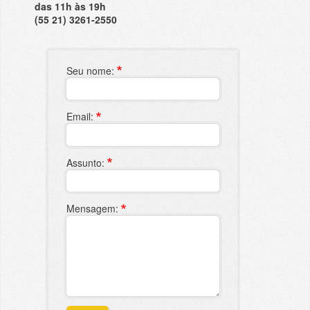
das 11h às 19h
(55 21) 3261-2550
Seu nome:
Email:
Assunto:
Mensagem: