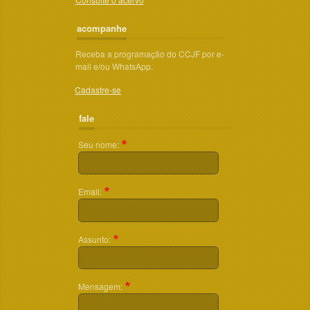
acompanhe
Receba a programação do CCJF por e-
mail e/ou WhatsApp.
Cadastre-se
fale
Seu nome:
Email:
Assunto:
Mensagem: