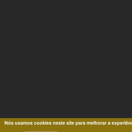
Nós usamos cookies neste site para melhorar a experiên