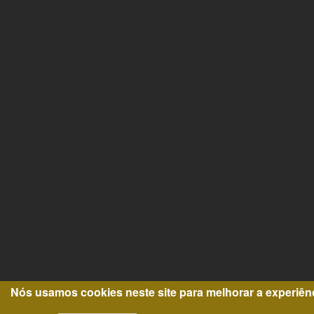
Nós usamos cookies neste site para melhorar a experiên