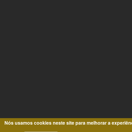
Nós usamos cookies neste site para melhorar a experiên