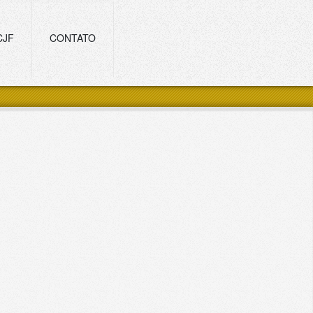
CJF
CONTATO