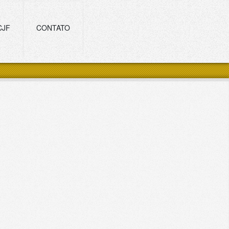
CJF
CONTATO