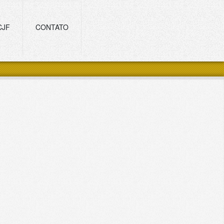
CJF
CONTATO