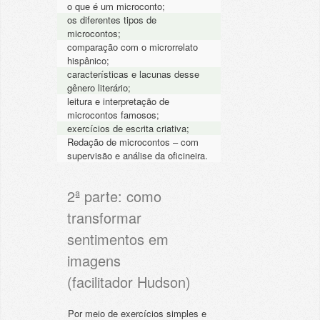
o que é um microconto;
os diferentes tipos de
microcontos;
comparação com o microrrelato
hispânico;
características e lacunas desse
gênero literário;
leitura e interpretação de
microcontos famosos;
exercícios de escrita criativa;
Redação de microcontos – com
supervisão e análise da oficineira.
2ª parte: como
transformar
sentimentos em
imagens
(facilitador Hudson)
Por meio de exercícios simples e