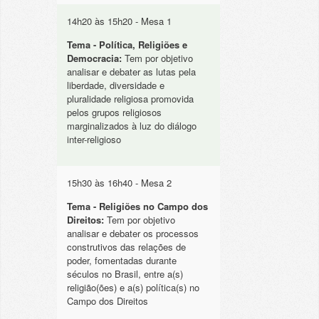
14h20 às 15h20 - Mesa 1
Tema - Política, Religiões e
Democracia:
Tem por objetivo
analisar e debater as lutas pela
liberdade, diversidade e
pluralidade religiosa promovida
pelos grupos religiosos
marginalizados à luz do diálogo
inter-religioso
15h30 às 16h40 - Mesa 2
Tema - Religiões no Campo dos
Direitos:
Tem por objetivo
analisar e debater os processos
construtivos das relações de
poder, fomentadas durante
séculos no Brasil, entre a(s)
religião(ões) e a(s) política(s) no
Campo dos Direitos