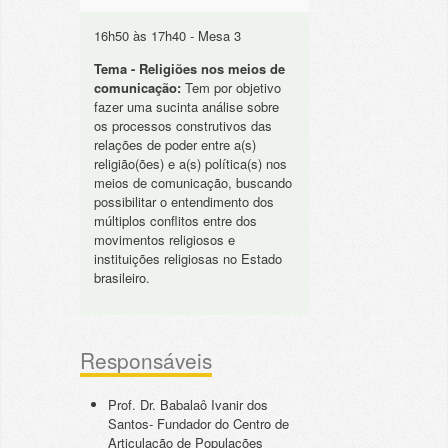
16h50 às 17h40 - Mesa 3
Tema - Religiões nos meios de
comunicação:
Tem por objetivo
fazer uma sucinta análise sobre
os processos construtivos das
relações de poder entre a(s)
religião(ões) e a(s) política(s) nos
meios de comunicação, buscando
possibilitar o entendimento dos
múltiplos conflitos entre dos
movimentos religiosos e
instituições religiosas no Estado
brasileiro.
Responsáveis
Prof. Dr. Babalaô Ivanir dos
Santos- Fundador do Centro de
Articulação de Populações