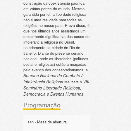
construção da coexistência pacífica
em várias partes do mundo. Mesmo
garantida por lei, a liberdade religiosa
não é uma realidade para todas as
religiões no nosso país. Prova disso, é
que nos últimos anos assistimos um
crescimento significativo dos casos de
intolerância religiosa no Brasil,
notadamente na cidade do Rio de
Janeiro. Diante do presente cenário
nacional, onde as liberdades (políticas,
social e religiosas) estão ameaçadas
pelo avanço dos conservadorismos, a
Semana Nacional de Combate à
Intolerância Religiosa
VIII
realizará o
Seminário Liberdade Religiosa,
Democracia e Direitos Humanos
.
Programação
14h - Mesa de abertura