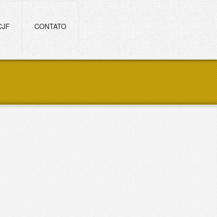
CJF
CONTATO