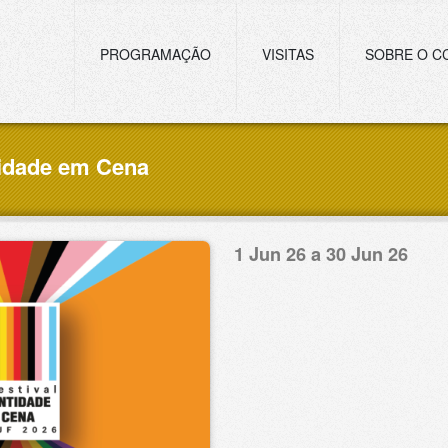
Navegação principal
PROGRAMAÇÃO
VISITAS
SOBRE O C
ntidade em Cena
1 Jun 26 a 30 Jun 26