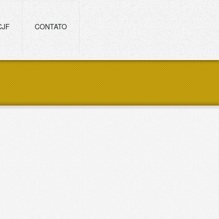
CJF
CONTATO