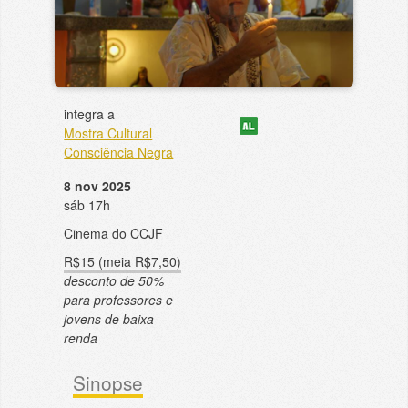
integra a
Mostra Cultural
Consciência Negra
8 nov 2025
sáb 17h
Cinema do CCJF
R$15 (meia R$7,50)
desconto de 50%
para professores e
jovens de baixa
renda
Sinopse